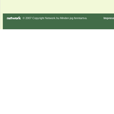
© 2007 Copyright Network.hu Minden jog fenntartva.
Impres