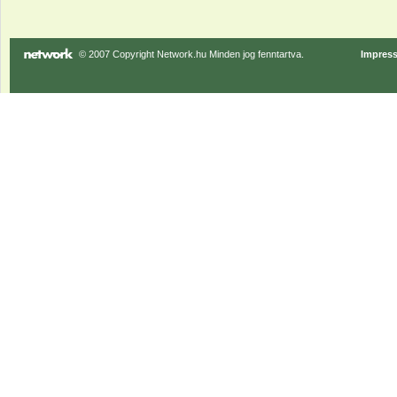
© 2007 Copyright Network.hu Minden jog fenntartva.
Impres