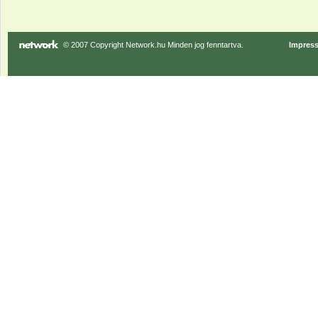
© 2007 Copyright Network.hu Minden jog fenntartva.
Impres