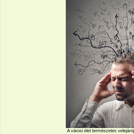
A városi élet természetes velejáró