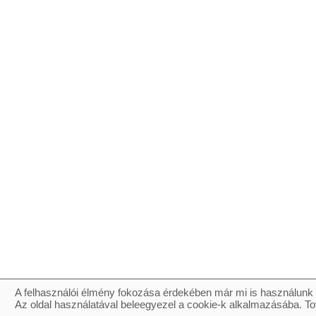
A felhasználói élmény fokozása érdekében már mi is használunk 
Az oldal használatával beleegyezel a cookie-k alkalmazásába. To