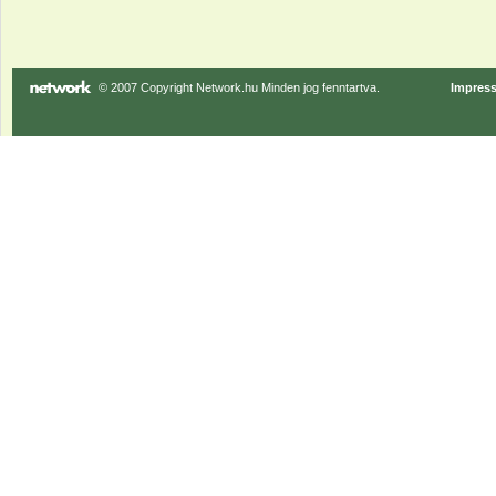
© 2007 Copyright Network.hu Minden jog fenntartva.
Impres