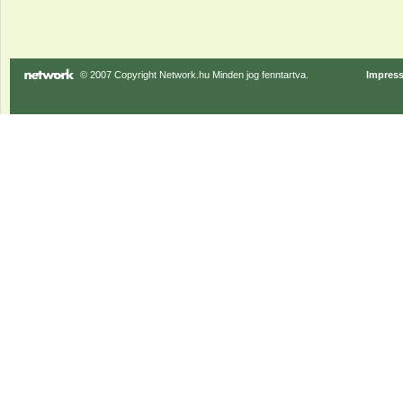
© 2007 Copyright Network.hu Minden jog fenntartva.
Impres