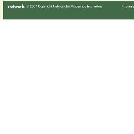
© 2007 Copyright Network.hu Minden jog fenntartva.
Impres