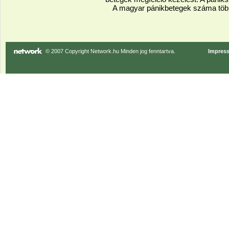
A magyar pánikbetegek száma töb
© 2007 Copyright Network.hu Minden jog fenntartva.
Impres