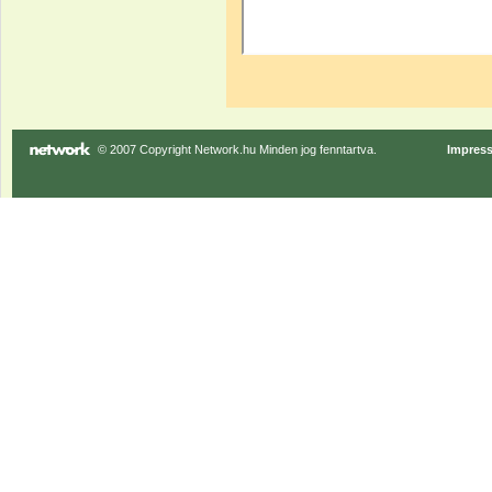
© 2007 Copyright Network.hu Minden jog fenntartva.
Impres