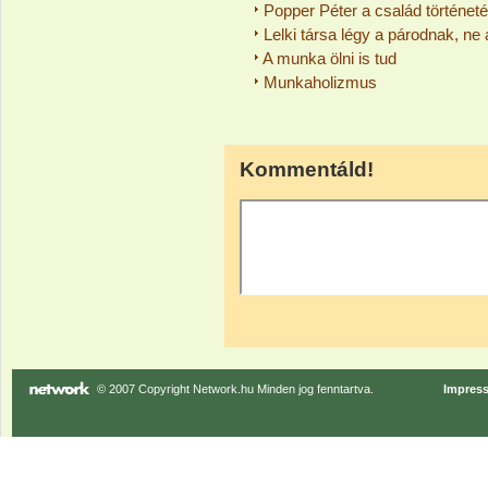
Popper Péter a család történeté
Lelki társa légy a párodnak, ne
A munka ölni is tud
Munkaholizmus
Kommentáld!
© 2007 Copyright Network.hu Minden jog fenntartva.
Impres