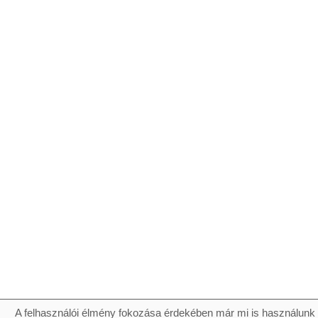
A felhasználói élmény fokozása érdekében már mi is használunk 