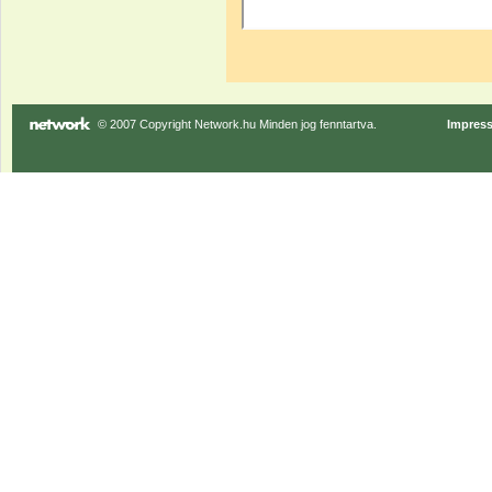
© 2007 Copyright Network.hu Minden jog fenntartva.
Impres