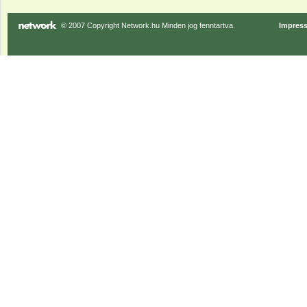
© 2007 Copyright Network.hu Minden jog fenntartva.
Impres