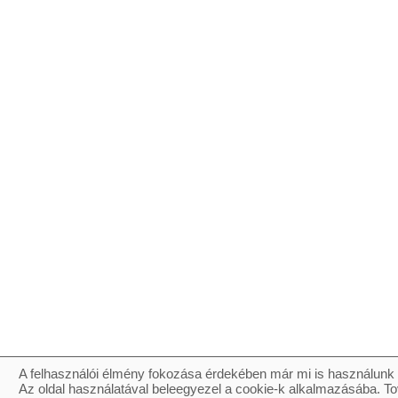
A felhasználói élmény fokozása érdekében már mi is használunk 
Az oldal használatával beleegyezel a cookie-k alkalmazásába. To