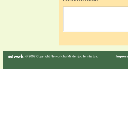
© 2007 Copyright Network.hu Minden jog fenntartva.
Impres