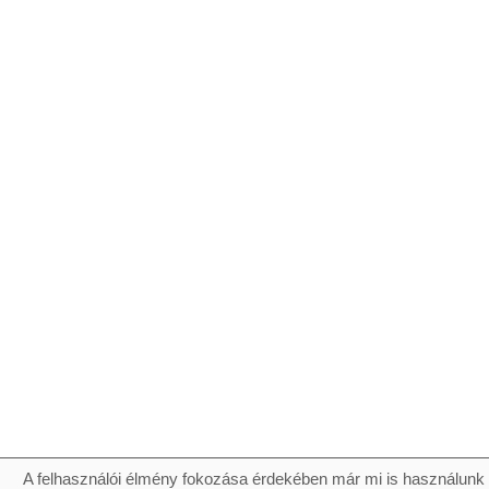
A felhasználói élmény fokozása érdekében már mi is használunk 