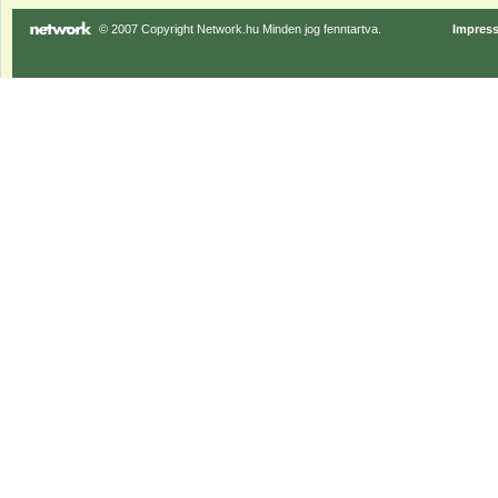
© 2007 Copyright Network.hu Minden jog fenntartva.
Impres