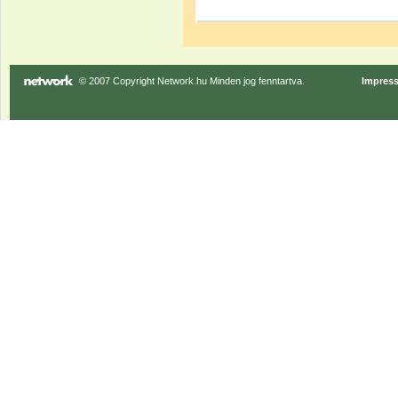
© 2007 Copyright Network.hu Minden jog fenntartva.
Impres