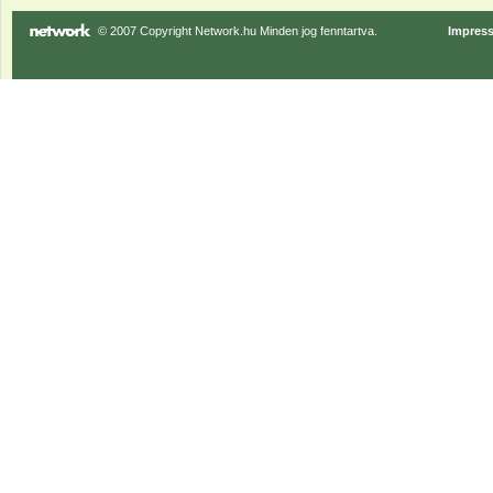
© 2007 Copyright Network.hu Minden jog fenntartva.
Impres