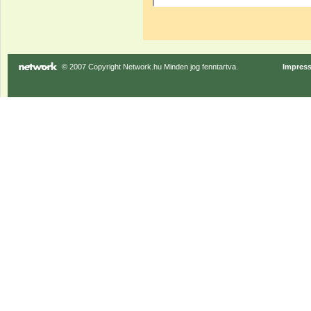
© 2007 Copyright Network.hu Minden jog fenntartva.
Impres