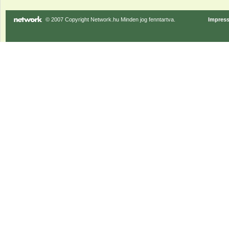
© 2007 Copyright Network.hu Minden jog fenntartva.
Impres