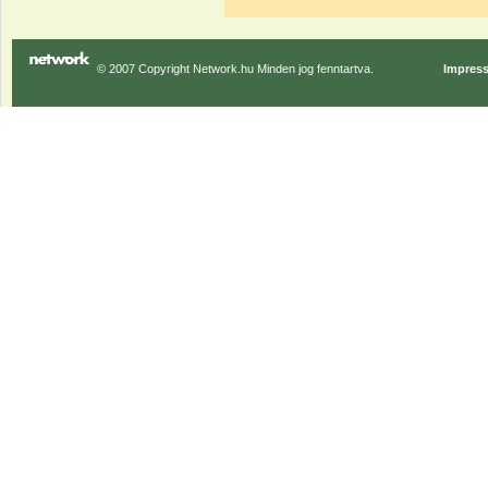
© 2007 Copyright Network.hu Minden jog fenntartva.
Impres