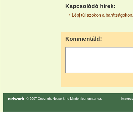
Kapcsolódó hírek:
Lépj túl azokon a barátságokon
Kommentáld!
© 2007 Copyright Network.hu Minden jog fenntartva.
Impres