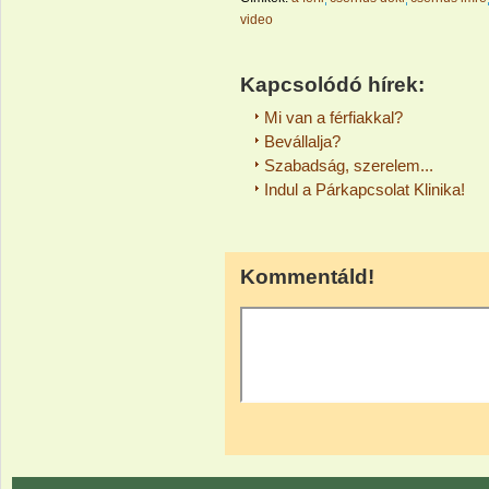
video
Kapcsolódó hírek:
Mi van a férfiakkal?
Bevállalja?
Szabadság, szerelem...
Indul a Párkapcsolat Klinika!
Kommentáld!