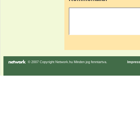
© 2007 Copyright Network.hu Minden jog fenntartva.
Impres