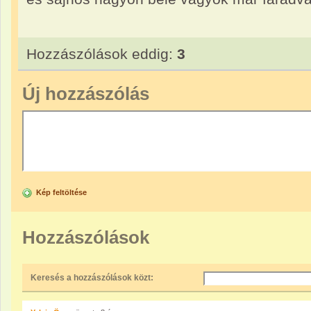
Hozzászólások eddig:
3
Új hozzászólás
Kép feltöltése
Hozzászólások
Keresés a hozzászólások közt: