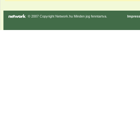
© 2007 Copyright Network.hu Minden jog fenntartva.
Impres