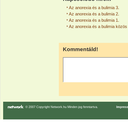
Az anorexia és a bulimia 3.
Az anorexia és a bulimia 2.
Az anorexia és a bulimia 1.
Az anorexia és a bulimia közös
Kommentáld!
© 2007 Copyright Network.hu Minden jog fenntartva.
Impres