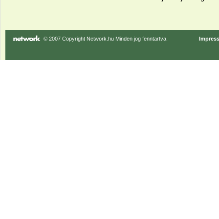
© 2007 Copyright Network.hu Minden jog fenntartva.
Impres