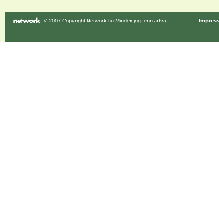
© 2007 Copyright Network.hu Minden jog fenntartva.
Impres