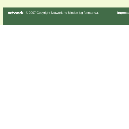
© 2007 Copyright Network.hu Minden jog fenntartva.
Impres