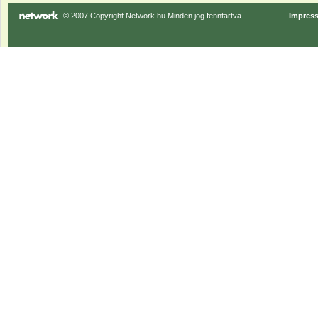
© 2007 Copyright Network.hu Minden jog fenntartva.
Impres